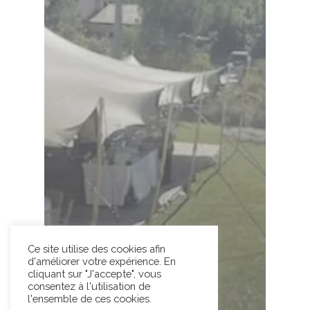
Ce site utilise des cookies afin
d'améliorer votre expérience. En
cliquant sur "J'accepte", vous
consentez à l'utilisation de
l'ensemble de ces cookies.