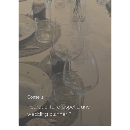
Conseils
Pourquoi faire appel à une
wedding planner ?