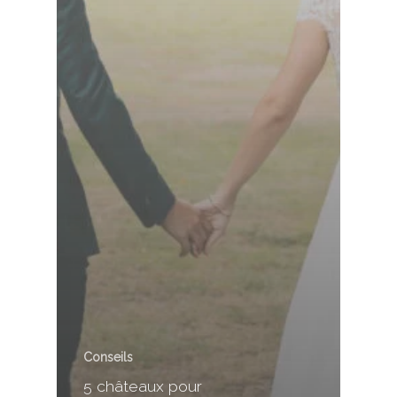
Conseils
5 châteaux pour