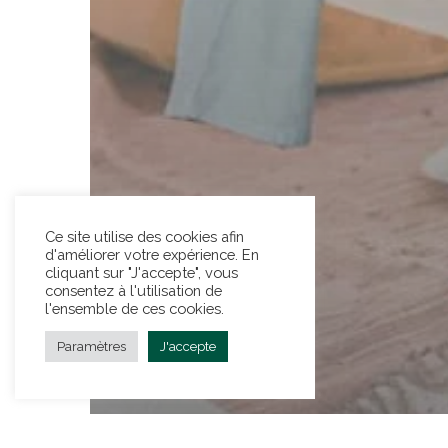
Ce site utilise des cookies afin
d'améliorer votre expérience. En
cliquant sur "J'accepte", vous
consentez à l'utilisation de
l'ensemble de ces cookies.
Paramètres
J'accepte