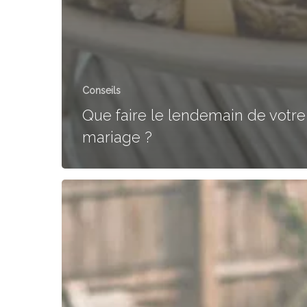
Conseils
Que faire le lendemain de votre
mariage ?