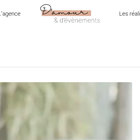
L’agence
Les réal