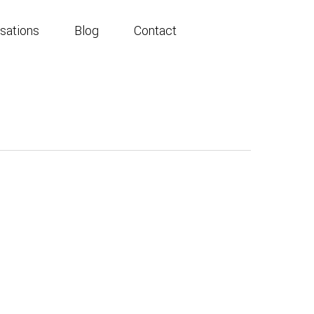
isations
Blog
Contact