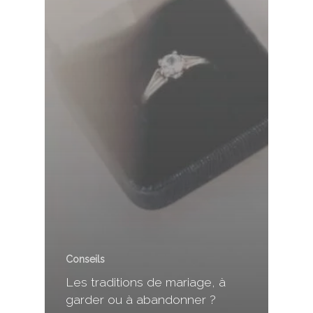
Conseils
Les traditions de mariage, à
garder ou à abandonner ?