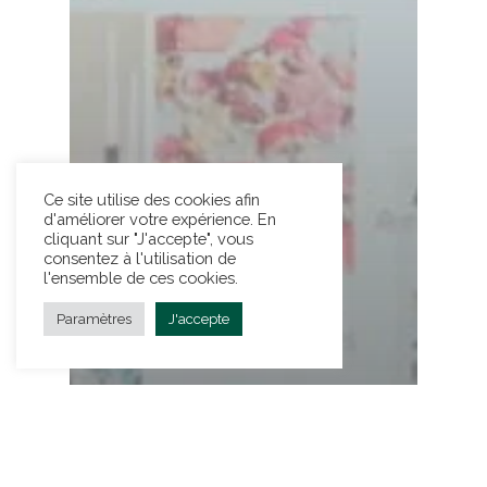
Ce site utilise des cookies afin
d'améliorer votre expérience. En
cliquant sur "J'accepte", vous
consentez à l'utilisation de
l'ensemble de ces cookies.
Paramètres
J'accepte