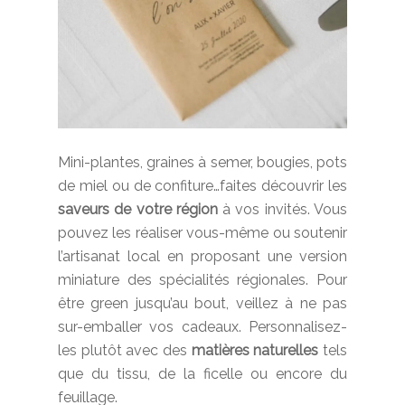
Mini-plantes, graines à semer, bougies, pots
de miel ou de confiture…faites découvrir les
saveurs de votre région
à vos invités. Vous
pouvez les réaliser vous-même ou soutenir
l’artisanat local en proposant une version
miniature des spécialités régionales. Pour
être green jusqu’au bout, veillez à ne pas
sur-emballer vos cadeaux. Personnalisez-
les plutôt avec des
matières naturelles
tels
que du tissu, de la ficelle ou encore du
feuillage.