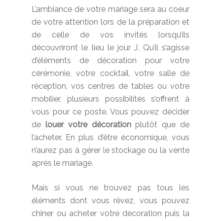
L’ambiance de votre mariage sera au coeur
de votre attention lors de la préparation et
de celle de vos invités lorsqu’ils
découvriront le lieu le jour J. Qu’il s’agisse
d’éléments de décoration pour votre
cérémonie, votre cocktail, votre salle de
réception, vos centres de tables ou votre
mobilier, plusieurs possibilités s’offrent à
vous pour ce poste. Vous pouvez décider
de
louer votre décoration
plutôt que de
l’acheter. En plus d’être économique, vous
n’aurez pas à gérer le stockage ou la vente
après le mariage.
Mais si vous ne trouvez pas tous les
éléments dont vous rêvez, vous pouvez
chiner ou acheter votre décoration puis la