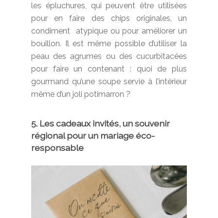
les épluchures, qui peuvent être utilisées
pour en faire des chips originales, un
condiment
atypique ou pour améliorer un
bouillon. Il est même possible d’utiliser la
peau des agrumes ou des cucurbitacées
pour faire un contenant : quoi de plus
gourmand qu’une soupe servie à l’intérieur
même d’un joli potimarron ?
5. Les cadeaux invités, un souvenir
régional pour un mariage éco-
responsable