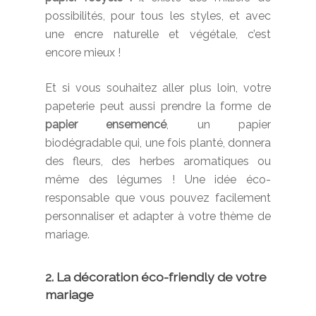
possibilités, pour tous les styles, et avec
une encre naturelle et végétale, c’est
encore mieux !
Et si vous souhaitez aller plus loin, votre
papeterie peut aussi prendre la forme de
papier ensemencé
, un papier
biodégradable qui, une fois planté, donnera
des fleurs, des herbes aromatiques ou
même des légumes ! Une idée éco-
responsable que vous pouvez facilement
personnaliser et adapter à votre thème de
mariage.
2. La décoration éco-friendly de votre
mariage