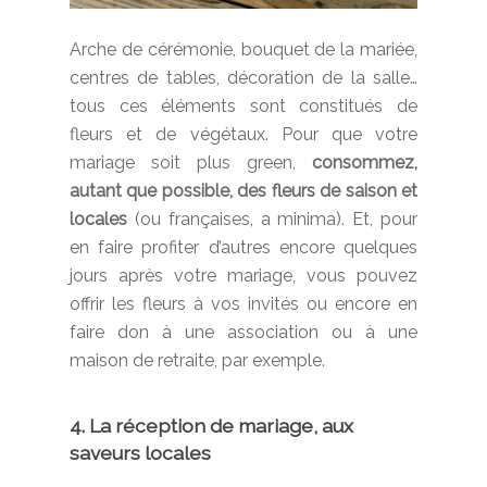
Arche de cérémonie, bouquet de la mariée,
centres de tables, décoration de la salle…
tous ces éléments sont constitués de
fleurs et de végétaux. Pour que votre
mariage soit plus green,
consommez,
autant que possible, des fleurs de saison et
locales
(ou françaises, a minima). Et, pour
en faire profiter d’autres encore quelques
jours après votre mariage, vous pouvez
offrir les fleurs à vos invités ou encore en
faire don à une association ou à une
maison de retraite, par exemple.
4. La réception de mariage, aux
saveurs locales