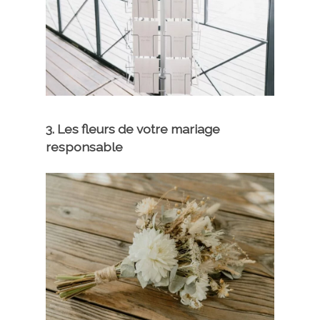
3. Les fleurs de votre mariage
responsable