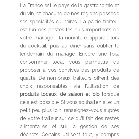
La France est le pays de la gastronomie et
du vin, et chacune de nos régions possède
ses spécialités culinaires. La partie traiteur
est l’un des postes les plus importants de
votre mariage : la nourriture apparaît lors
du cocktail, puis au diner sans oublier le
lendemain du mariage. Encore une fois,
consommer local vous permettra de
proposer à vos convives des produits de
qualité. De nombreux traiteurs offrent des
choix responsables, via l’utilisation de
produits locaux, de saison et bio
lorsque
cela est possible. Si vous souhaitez aller un
petit peu plus loin, renseignez-vous auprès
de votre traiteur sur ce qu’il fait des restes
alimentaires et sur la gestion de ses
déchets. Certains utilisent tout, y compris