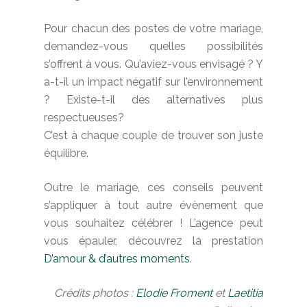
Pour chacun des postes de votre mariage,
demandez-vous quelles possibilités
s’offrent à vous. Qu’aviez-vous envisagé ? Y
a-t-il un impact négatif sur l’environnement
? Existe-t-il des alternatives plus
respectueuses?
C’est à chaque couple de trouver son juste
équilibre.
Outre le mariage, ces conseils peuvent
s’appliquer à tout autre évènement que
vous souhaitez célébrer ! L’agence peut
vous épauler, découvrez la prestation
D’amour & d’autres moments
.
Crédits photos :
Elodie Froment
et
Laetitia