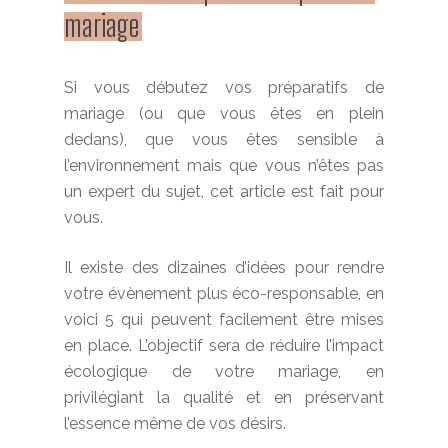
mariage
Si vous débutez vos préparatifs de
mariage (ou que vous êtes en plein
dedans), que vous êtes sensible à
l’environnement mais que vous n’êtes pas
un expert du sujet, cet article est fait pour
vous.
Il existe des dizaines d’idées pour rendre
votre évènement plus éco-responsable, en
voici 5 qui peuvent facilement être mises
en place. L’objectif sera de réduire l’impact
écologique de votre mariage, en
privilégiant la qualité et en préservant
l’essence même de vos désirs.