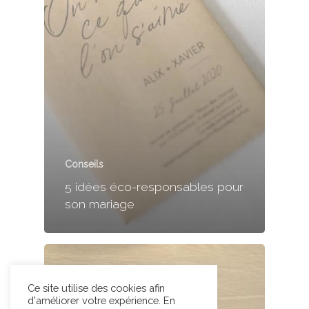
Conseils
5 idées éco-responsables pour
son mariage
Ce site utilise des cookies afin
d'améliorer votre expérience. En